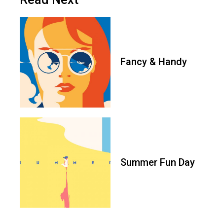
Fancy & Handy
Summer Fun Day