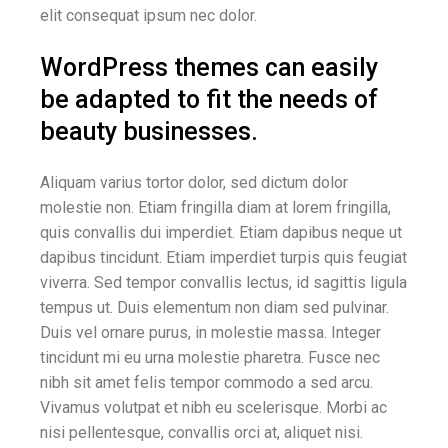
elit consequat ipsum nec dolor.
WordPress themes can easily
be adapted to fit the needs of
beauty businesses.
Aliquam varius tortor dolor, sed dictum dolor
molestie non. Etiam fringilla diam at lorem fringilla,
quis convallis dui imperdiet. Etiam dapibus neque ut
dapibus tincidunt. Etiam imperdiet turpis quis feugiat
viverra. Sed tempor convallis lectus, id sagittis ligula
tempus ut. Duis elementum non diam sed pulvinar.
Duis vel ornare purus, in molestie massa. Integer
tincidunt mi eu urna molestie pharetra. Fusce nec
nibh sit amet felis tempor commodo a sed arcu.
Vivamus volutpat et nibh eu scelerisque. Morbi ac
nisi pellentesque, convallis orci at, aliquet nisi.