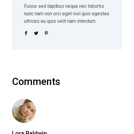
Fusce sed dapibus neque nec lobortis
nunc nam non orci eget nisl quis egestas
ultrices eu quis velit nam interdum.
Comments
Lora Baldwin