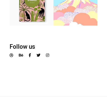
Follow us