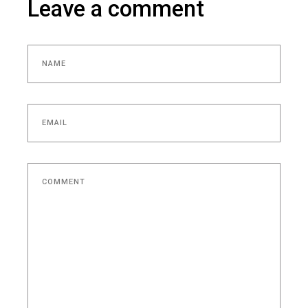
Leave a comment