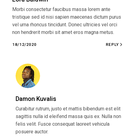
Morbi consectetur faucibus massa lorem ante
tristique sed id nisi sapien maecenas dictum purus
vel urna rhoncus tincidunt. Donec ultricies vel orci
non hendrerit morbi sit amet eros magna metus.
18/12/2020
REPLY
Damon Kuvalis
Curabitur rutrum, justo et mattis bibendum est elit
sagittis nulla id eleifend massa quis ex. Nulla non
felis velit. Fusce consequat laoreet vehicula
posuere auctor.