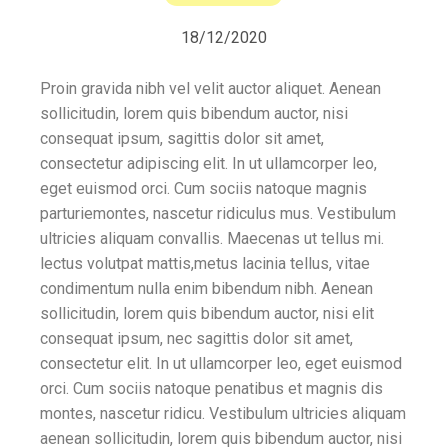
18/12/2020
Proin gravida nibh vel velit auctor aliquet. Aenean
sollicitudin, lorem quis bibendum auctor, nisi
consequat ipsum, sagittis dolor sit amet,
consectetur adipiscing elit. In ut ullamcorper leo,
eget euismod orci. Cum sociis natoque magnis
parturiemontes, nascetur ridiculus mus. Vestibulum
ultricies aliquam convallis. Maecenas ut tellus mi.
lectus volutpat mattis,metus lacinia tellus, vitae
condimentum nulla enim bibendum nibh. Aenean
sollicitudin, lorem quis bibendum auctor, nisi elit
consequat ipsum, nec sagittis dolor sit amet,
consectetur elit. In ut ullamcorper leo, eget euismod
orci. Cum sociis natoque penatibus et magnis dis
montes, nascetur ridicu. Vestibulum ultricies aliquam
aenean sollicitudin, lorem quis bibendum auctor, nisi