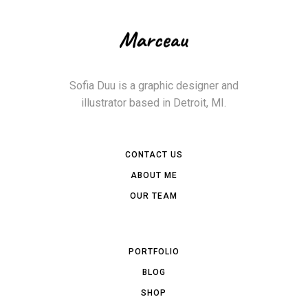
Sofia Duu is a graphic designer and
illustrator based in Detroit, MI.
CONTACT US
ABOUT ME
OUR TEAM
PORTFOLIO
BLOG
SHOP