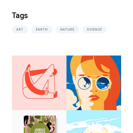
Tags
ART
EARTH
NATURE
SCIENCE