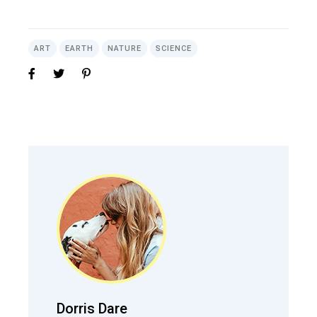
ART
EARTH
NATURE
SCIENCE
Dorris Dare