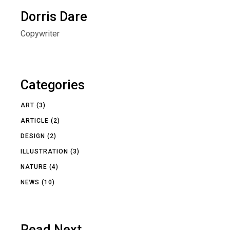
Dorris Dare
Copywriter
Categories
ART
(3)
ARTICLE
(2)
DESIGN
(2)
ILLUSTRATION
(3)
NATURE
(4)
NEWS
(10)
Read Next