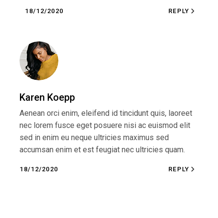
18/12/2020
REPLY
Karen Koepp
Aenean orci enim, eleifend id tincidunt quis, laoreet
nec lorem fusce eget posuere nisi ac euismod elit
sed in enim eu neque ultricies maximus sed
accumsan enim et est feugiat nec ultricies quam.
18/12/2020
REPLY