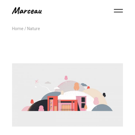
Home
Nature