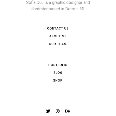
Sofia Duu is a graphic designer and
illustrator based in Detroit, MI.
CONTACT US
ABOUT ME
OUR TEAM
PORTFOLIO
BLOG
SHOP